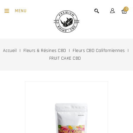
0
MENU
Accueil
Fleurs & Résines CBD
Fleurs CBD Californiennes
FRUIT CAKE CBD