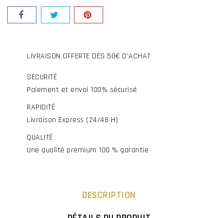
LIVRAISON OFFERTE DÈS 50€ D'ACHAT
SECURITÉ
Paiement et envoi 100% sécurisé
RAPIDITÉ
Livraison Express (24/48 H)
QUALITÉ
Une qualité premium 100 % garantie
DESCRIPTION