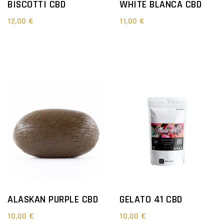
BISCOTTI CBD
WHITE BLANCA CBD
12,00 €
11,00 €
ALASKAN PURPLE CBD
GELATO 41 CBD
10,00 €
10,00 €