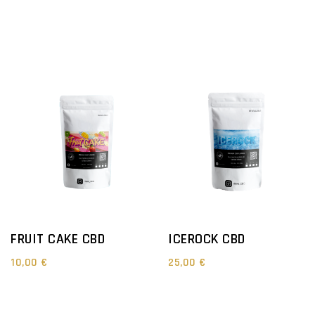
FRUIT CAKE CBD
ICEROCK CBD
10,00 €
25,00 €