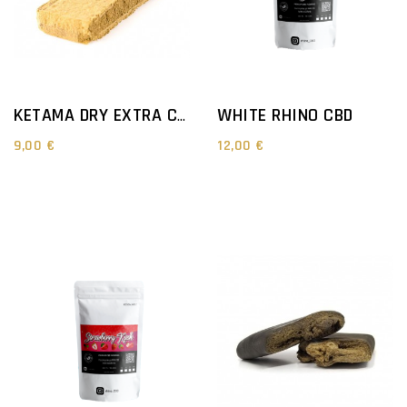
WHITE RHINO CBD
KETAMA DRY EXTRA CBD
9,00 €
12,00 €