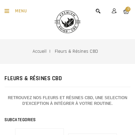
0
MENU
Accueil
Fleurs & Résines CBD
FLEURS & RÉSINES CBD
RETROUVEZ NOS FLEURS ET RÉSINES CBD, UNE SELECTION
D'EXCEPTION À INTÉGRER À VOTRE ROUTINE.
SUBCATEGORIES