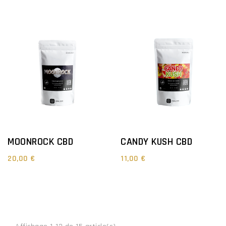
MOONROCK CBD
CANDY KUSH CBD
20,00 €
11,00 €