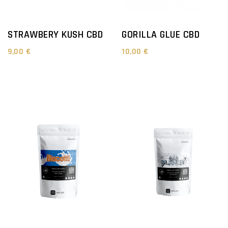
STRAWBERY KUSH CBD
GORILLA GLUE CBD
9,00 €
10,00 €