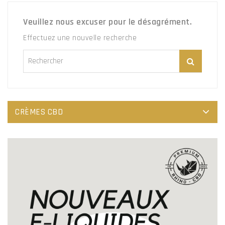
Veuillez nous excuser pour le désagrément.
Effectuez une nouvelle recherche
CRÈMES CBD