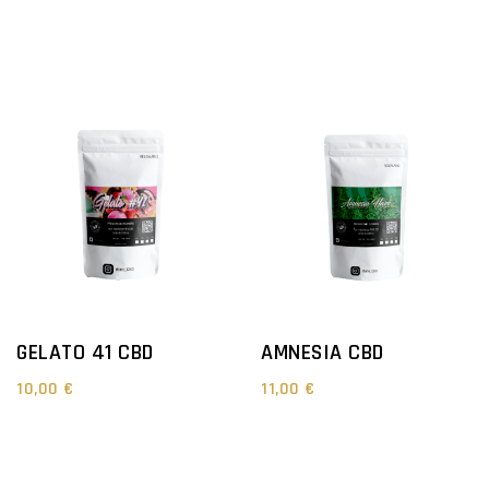
GELATO 41 CBD
AMNESIA CBD
10,00 €
11,00 €