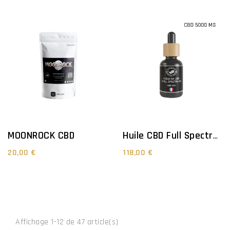
MOONROCK CBD
Huile CBD Full Spectrum - 50%
20,00 €
118,00 €
Affichage 1-12 de 47 article(s)