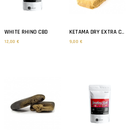
WHITE RHINO CBD
KETAMA DRY EXTRA CBD
12,00 €
9,00 €