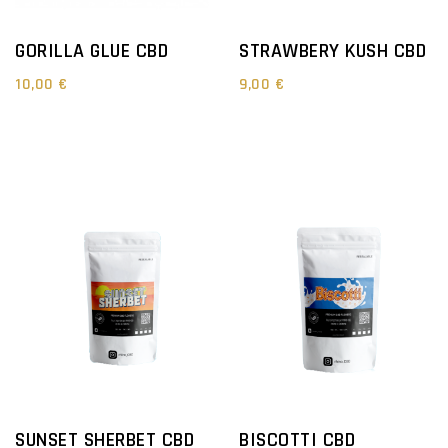
GORILLA GLUE CBD
STRAWBERY KUSH CBD
10,00 €
9,00 €
SUNSET SHERBET CBD
BISCOTTI CBD