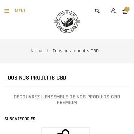
0
MENU
Accueil
Tous nos produits CBD
TOUS NOS PRODUITS CBD
DÉCOUVREZ L'ENSEMBLE DE NOS PRODUITS CBD
PREMIUM
SUBCATEGORIES